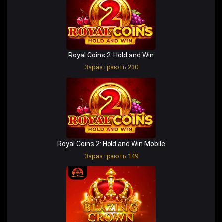
Royal Coins 2: Hold and Win
Зараз грають
230
Royal Coins 2: Hold and Win Mobile
Зараз грають
149