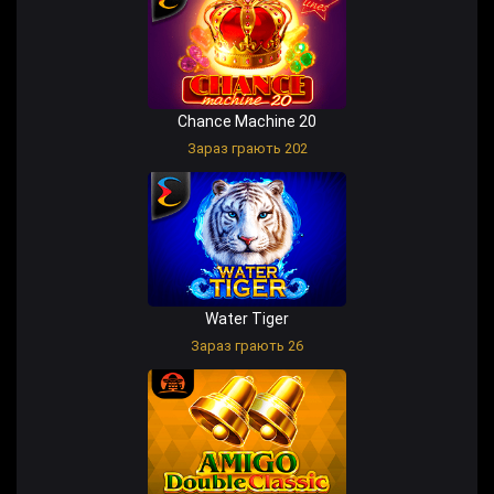
Chance Machine 20
Зараз грають
202
Water Tiger
Зараз грають
26