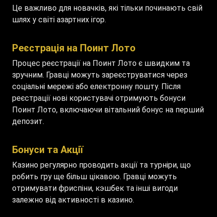
Це важливо для новачків, які тільки починають свій
шлях у світі азартних ігор.
Реєстрація на Поинт Лото
Процес реєстрації на Поинт Лото є швидким та
зручним. Гравці можуть зареєструватися через
соціальні мережі або електронну пошту. Після
реєстрації нові користувачі отримують бонуси
Поинт Лото, включаючи вітальний бонус на перший
депозит.
Бонуси та Акції
Казино регулярно проводить акції та турніри, що
робить гру ще більш цікавою. Гравці можуть
отримувати фриспіни, кэшбек та інші вигоди
залежно від активності в казино.